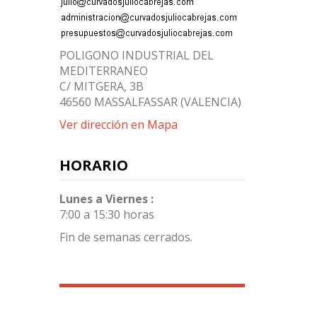
POLIGONO INDUSTRIAL DEL
MEDITERRANEO
C/ MITGERA, 3B
46560 MASSALFASSAR (VALENCIA)
Ver dirección en Mapa
HORARIO
Lunes a Viernes :
7:00 a 15:30 horas
Fin de semanas cerrados.