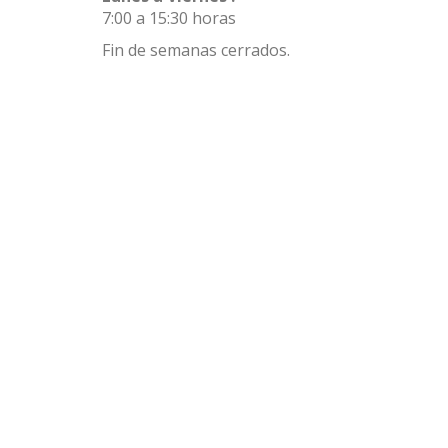
7:00 a 15:30 horas
Fin de semanas cerrados.