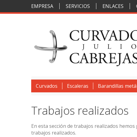
EMPRESA
SERVICIOS
ENLACES
Curvados
Escaleras
Barandillas metál
Trabajos realizados
En esta sección de trabajos realizados hemos
trabajos realizados.