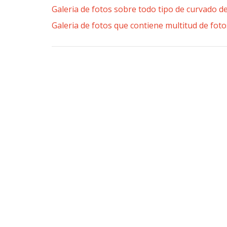
Galeria de fotos sobre todo tipo de curvado de
Galeria de fotos que contiene multitud de foto