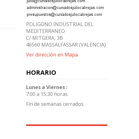
POLIGONO INDUSTRIAL DEL
MEDITERRANEO
C/ MITGERA, 3B
46560 MASSALFASSAR (VALENCIA)
Ver dirección en Mapa
HORARIO
Lunes a Viernes :
7:00 a 15:30 horas
Fin de semanas cerrados.