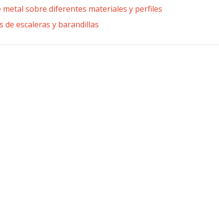
 metal sobre diferentes materiales y perfiles
s de escaleras y barandillas