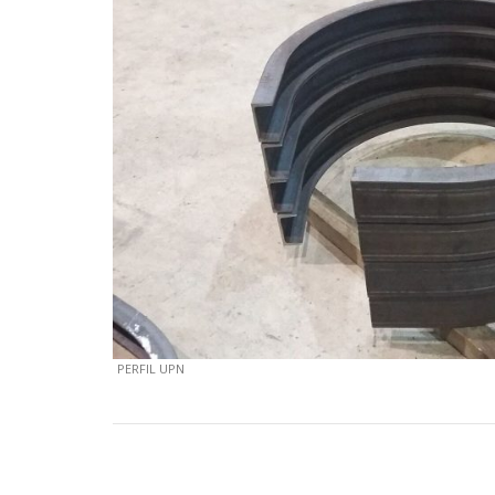
PERFIL UPN